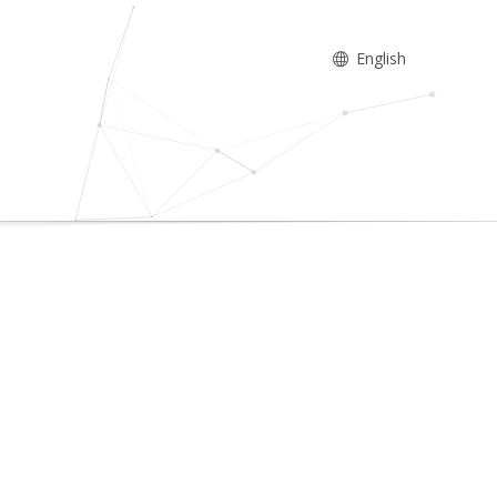
English