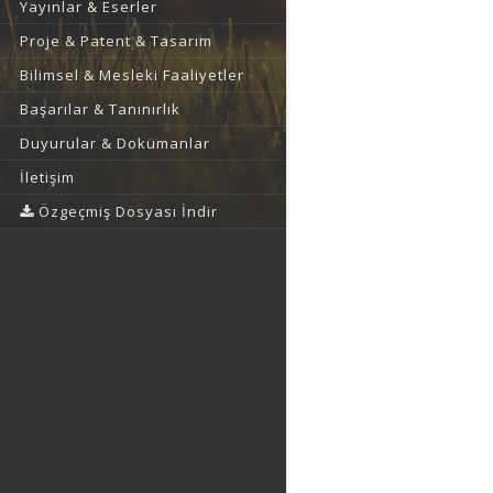
Yayınlar & Eserler
Proje & Patent & Tasarım
Bilimsel & Mesleki Faaliyetler
Başarılar & Tanınırlık
Duyurular & Dokümanlar
İletişim
Özgeçmiş Dosyası İndir