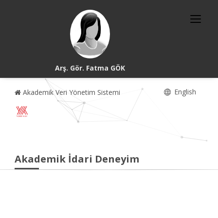
Arş. Gör. Fatma GÖK
English
Akademik Veri Yönetim Sistemi
Akademik İdari Deneyim