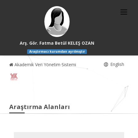
Arş. Gör. Fatma Betül KELEŞ OZAN
Araştırmacı kurumdan ayrılmıştır
English
Akademik Veri Yönetim Sistemi
Araştırma Alanları