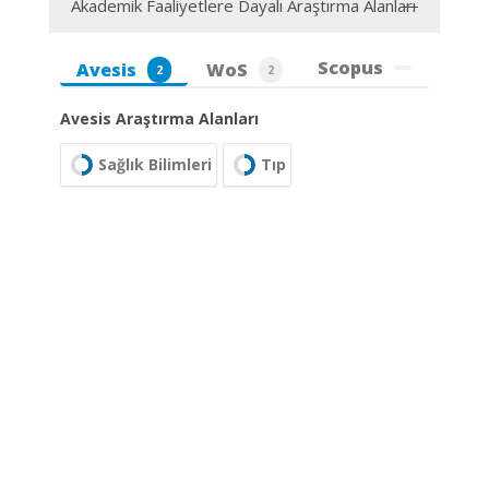
Akademik Faaliyetlere Dayalı Araştırma Alanları
Scopus
Avesis
WoS
2
2
Avesis Araştırma Alanları
Sağlık Bilimleri
Tıp