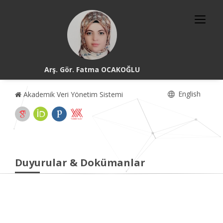
Arş. Gör. Fatma OCAKOĞLU
English
Akademik Veri Yönetim Sistemi
Duyurular & Dokümanlar