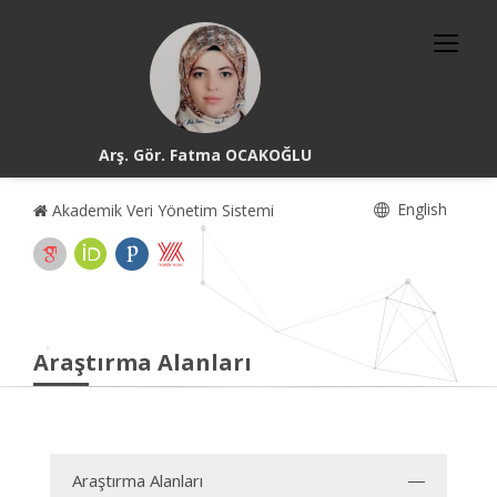
Arş. Gör. Fatma OCAKOĞLU
English
Akademik Veri Yönetim Sistemi
Araştırma Alanları
Araştırma Alanları