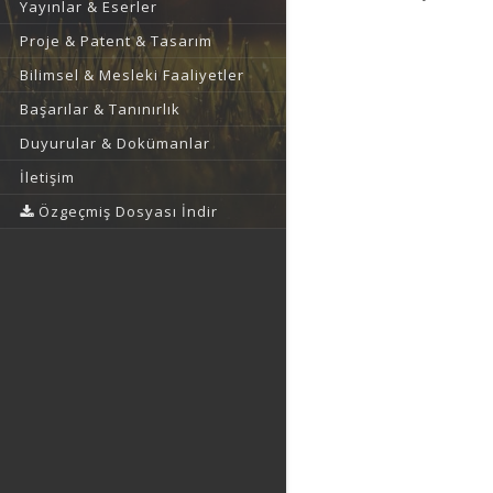
Yayınlar & Eserler
Proje & Patent & Tasarım
Bilimsel & Mesleki Faaliyetler
Başarılar & Tanınırlık
Duyurular & Dokümanlar
İletişim
Özgeçmiş Dosyası İndir