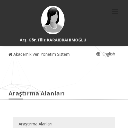
Arş. Gör. Filiz KARAİBRAHİMOĞLU
English
Akademik Veri Yönetim Sistemi
Araştırma Alanları
Araştırma Alanları