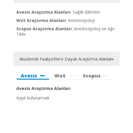
Avesis Araştırma Alanları:
Sağlık Bilimleri
WoS Araştırma Alanları:
Anesteziyoloji
Scopus Araştırma Alanları:
Anesteziyoloji ve Ağrı
Tıbbı
Akademik Faaliyetlere Dayalı Araştırma Alanları
Avesis
WoS
Scopus
Avesis Araştırma Alanları
Kayıt bulunamadı