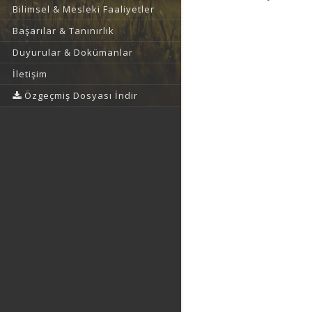
Bilimsel & Mesleki Faaliyetler
Başarılar & Tanınırlık
Duyurular & Dokümanlar
İletişim
Özgeçmiş Dosyası İndir