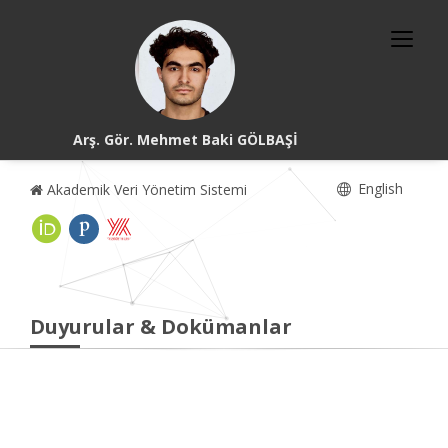
Arş. Gör. Mehmet Baki GÖLBAŞİ
English
Akademik Veri Yönetim Sistemi
Duyurular & Dokümanlar