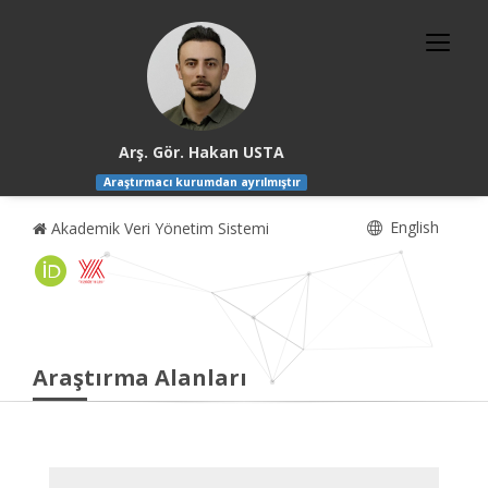
Arş. Gör. Hakan USTA
Araştırmacı kurumdan ayrılmıştır
English
Akademik Veri Yönetim Sistemi
Araştırma Alanları