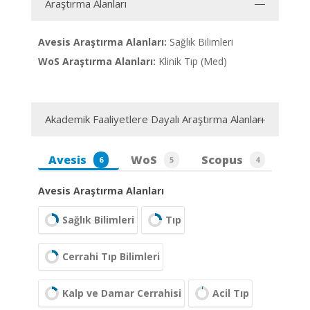
Araştırma Alanları
Avesis Araştırma Alanları:
Sağlık Bilimleri
WoS Araştırma Alanları:
Klinik Tıp (Med)
Akademik Faaliyetlere Dayalı Araştırma Alanları
Avesis
WoS
Scopus
6
5
4
Avesis Araştırma Alanları
Sağlık Bilimleri
Tıp
Cerrahi Tıp Bilimleri
Kalp ve Damar Cerrahisi
Acil Tıp