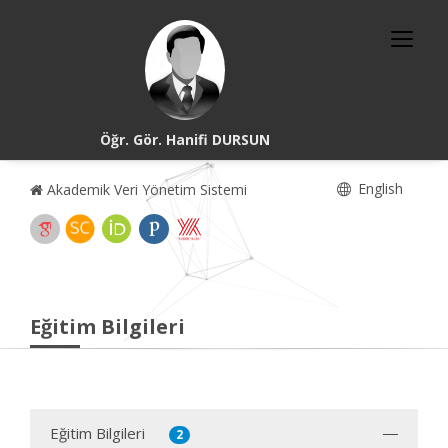
Öğr. Gör. Hanifi DURSUN
English
Akademik Veri Yönetim Sistemi
Eğitim Bilgileri
Eğitim Bilgileri
2