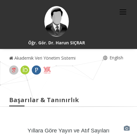
Öğr. Gör. Dr. Harun SIÇRAR
English
Akademik Veri Yönetim Sistemi
Başarılar & Tanınırlık
Yıllara Göre Yayın ve Atıf Sayıları