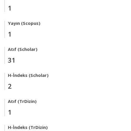
1
Yayın (Scopus)
1
Atıf (Scholar)
31
H-İndeks (Scholar)
2
Atıf (TrDizin)
1
H-İndeks (TrDizin)