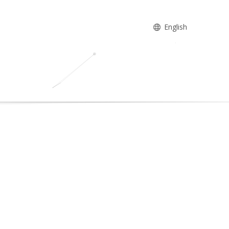
English