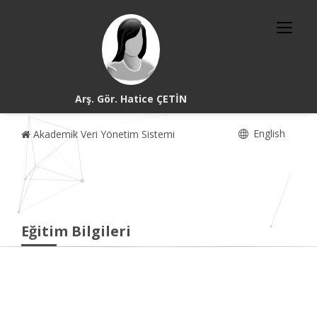
Arş. Gör. Hatice ÇETİN
English
Akademik Veri Yönetim Sistemi
Eğitim Bilgileri