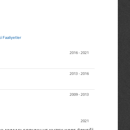
i Faaliyetler
2016 - 2021
2013 - 2016
2009 - 2013
2021