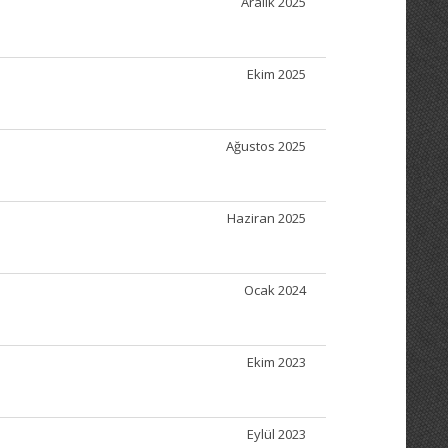
Aralık 2025
Ekim 2025
Ağustos 2025
Haziran 2025
Ocak 2024
Ekim 2023
Eylül 2023