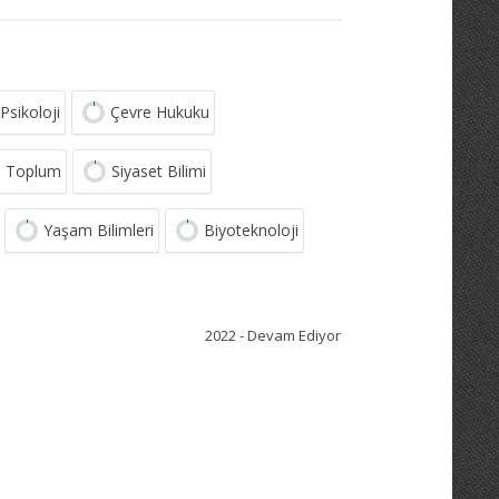
Psikoloji
Çevre Hukuku
ve Toplum
Siyaset Bilimi
Yaşam Bilimleri
Biyoteknoloji
2022 - Devam Ediyor