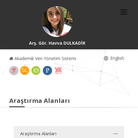
Arş. Gör. Havva DULKADİR
English
Akademik Veri Yönetim Sistemi
Araştırma Alanları
Araştırma Alanları