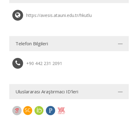
https://avesis.atauni.edu.tr/hkutlu
Telefon Bilgileri
+90 442 231 2091
Uluslararası Araştırmacı ID'leri