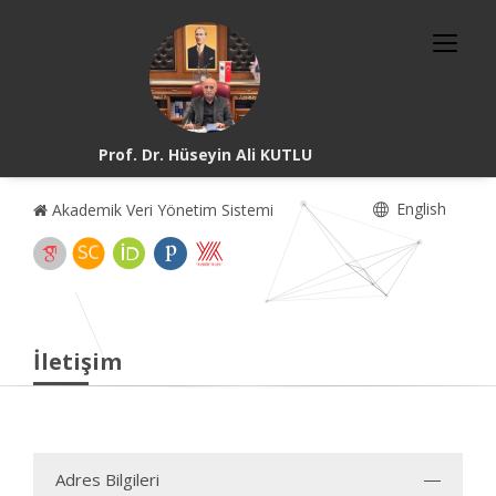
Prof. Dr. Hüseyin Ali KUTLU
English
Akademik Veri Yönetim Sistemi
İletişim
Adres Bilgileri