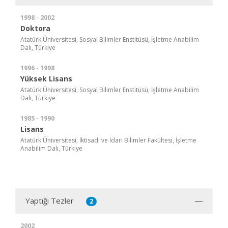
1998 - 2002
Doktora
Atatürk Üniversitesi, Sosyal Bilimler Enstitüsü, İşletme Anabilim
Dalı, Türkiye
1996 - 1998
Yüksek Lisans
Atatürk Üniversitesi, Sosyal Bilimler Enstitüsü, İşletme Anabilim
Dalı, Türkiye
1985 - 1990
Lisans
Atatürk Üniversitesi, İktisadi ve İdari Bilimler Fakültesi, İşletme
Anabilim Dalı, Türkiye
Yaptığı Tezler
2
2002