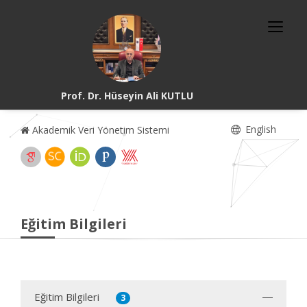
Prof. Dr. Hüseyin Ali KUTLU
English
Akademik Veri Yönetim Sistemi
Eğitim Bilgileri
Eğitim Bilgileri
3