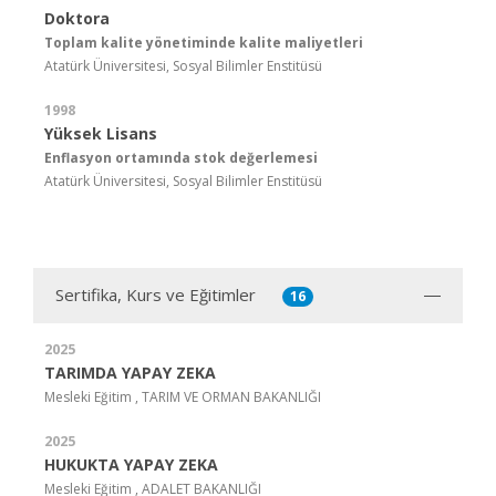
Doktora
Toplam kalite yönetiminde kalite maliyetleri
Atatürk Üniversitesi, Sosyal Bilimler Enstitüsü
1998
Yüksek Lisans
Enflasyon ortamında stok değerlemesi
Atatürk Üniversitesi, Sosyal Bilimler Enstitüsü
Sertifika, Kurs ve Eğitimler
16
2025
TARIMDA YAPAY ZEKA
Mesleki Eğitim , TARIM VE ORMAN BAKANLIĞI
2025
HUKUKTA YAPAY ZEKA
Mesleki Eğitim , ADALET BAKANLIĞI