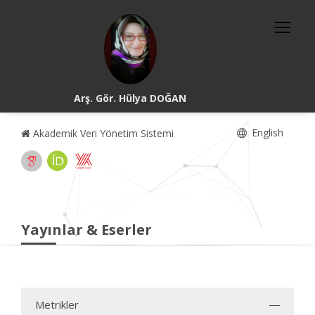
Arş. Gör. Hülya DOĞAN
English
Akademik Veri Yönetim Sistemi
Yayınlar & Eserler
Metrikler