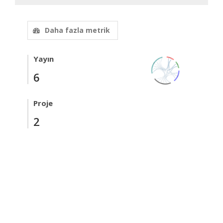
Daha fazla metrik
Yayın
6
Proje
2