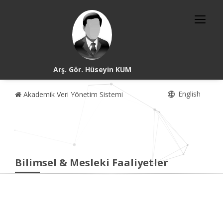
Arş. Gör. Hüseyin KUM
English
Akademik Veri Yönetim Sistemi
Bilimsel & Mesleki Faaliyetler