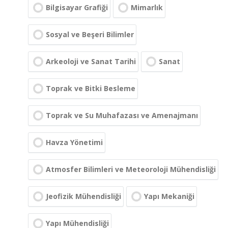
Bilgisayar Grafiği
Mimarlık
Sosyal ve Beşeri Bilimler
Arkeoloji ve Sanat Tarihi
Sanat
Toprak ve Bitki Besleme
Toprak ve Su Muhafazası ve Amenajmanı
Havza Yönetimi
Atmosfer Bilimleri ve Meteoroloji Mühendisliği
Jeofizik Mühendisliği
Yapı Mekaniği
Yapı Mühendisliği