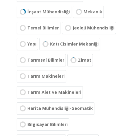
İnşaat Mühendisliği
Mekanik
Temel Bilimler
Jeoloji Mühendisliği
Yapı
Katı Cisimler Mekaniği
Tarımsal Bilimler
Ziraat
Tarım Makineleri
Tarım Alet ve Makineleri
Harita Mühendisliği-Geomatik
Bilgisayar Bilimleri