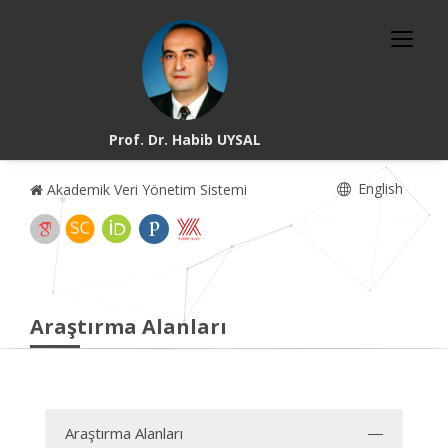
Prof. Dr. Habib UYSAL
English
Akademik Veri Yönetim Sistemi
Araştırma Alanları
Araştırma Alanları