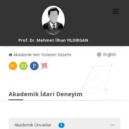
Prof. Dr. Mehmet İlhan YILDIRGAN
English
Akademik Veri Yönetim Sistemi
Akademik İdari Deneyim
Akademik Ünvanlar
1