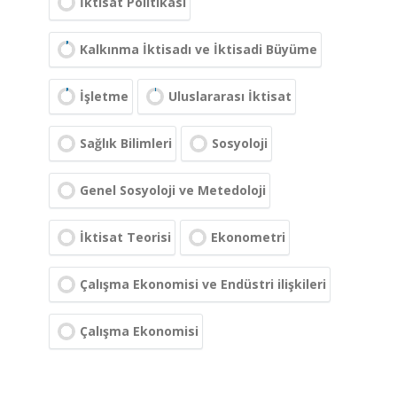
İktisat Politikası
Kalkınma İktisadı ve İktisadi Büyüme
İşletme
Uluslararası İktisat
Sağlık Bilimleri
Sosyoloji
Genel Sosyoloji ve Metedoloji
İktisat Teorisi
Ekonometri
Çalışma Ekonomisi ve Endüstri ilişkileri
Çalışma Ekonomisi