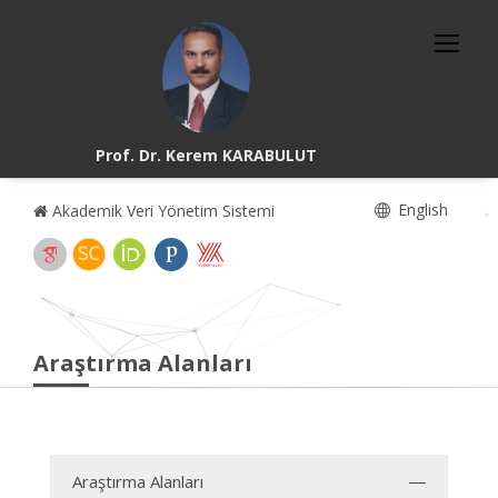
Prof. Dr. Kerem KARABULUT
English
Akademik Veri Yönetim Sistemi
Araştırma Alanları
Araştırma Alanları