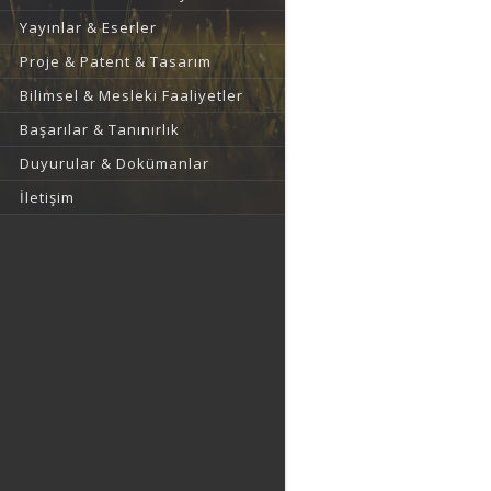
Yayınlar & Eserler
Proje & Patent & Tasarım
Bilimsel & Mesleki Faaliyetler
Başarılar & Tanınırlık
Duyurular & Dokümanlar
İletişim