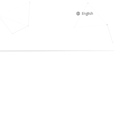
English