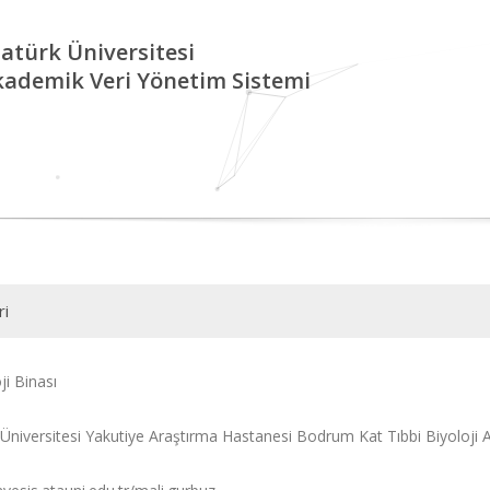
atürk Üniversitesi
kademik Veri Yönetim Sistemi
ri
ji Binası
 Üniversitesi Yakutiye Araştırma Hastanesi Bodrum Kat Tıbbi Biyoloji