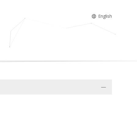
English