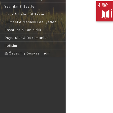
Yayınlar & Eserler
Proje & Patent & Tasarım
Bilimsel & Mesleki Faaliyetler
Başarılar & Tanınırlık
Duyurular & Dokümanlar
İletişim
Özgeçmiş Dosyası İndir