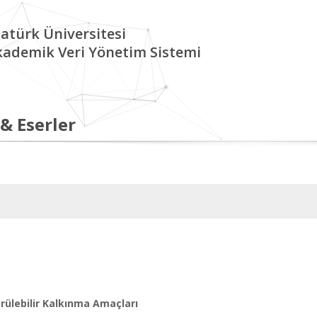
atürk Üniversitesi
kademik Veri Yönetim Sistemi
 & Eserler
rülebilir Kalkınma Amaçları