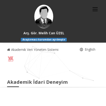
Arş. Gör. Melih Can ÜZEL
Araştırmacı kurumdan ayrılmıştır
English
Akademik Veri Yönetim Sistemi
Akademik İdari Deneyim