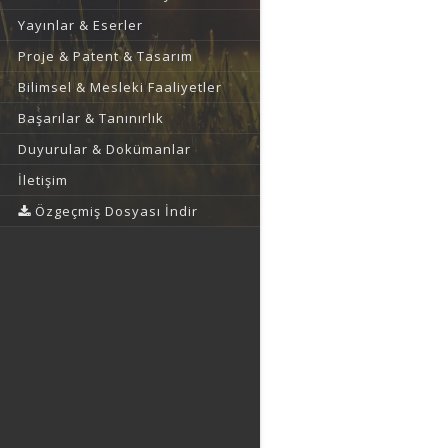
Yayınlar & Eserler
Proje & Patent & Tasarım
Bilimsel & Mesleki Faaliyetler
Başarılar & Tanınırlık
Duyurular & Dokümanlar
İletişim
Özgeçmiş Dosyası İndir