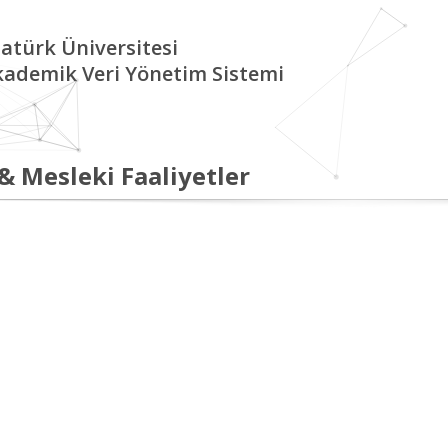
atürk Üniversitesi
kademik Veri Yönetim Sistemi
 & Mesleki Faaliyetler