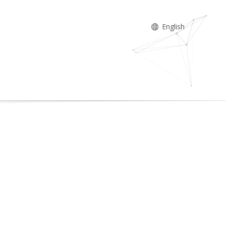
English