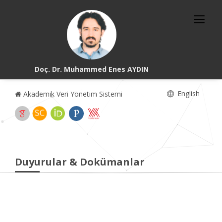
Doç. Dr. Muhammed Enes AYDIN
English
Akademik Veri Yönetim Sistemi
Duyurular & Dokümanlar