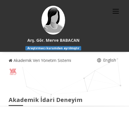
Arş. Gör. Merve BABACAN
Araştırmacı kurumdan ayrılmıştır
English
Akademik Veri Yönetim Sistemi
Akademik İdari Deneyim