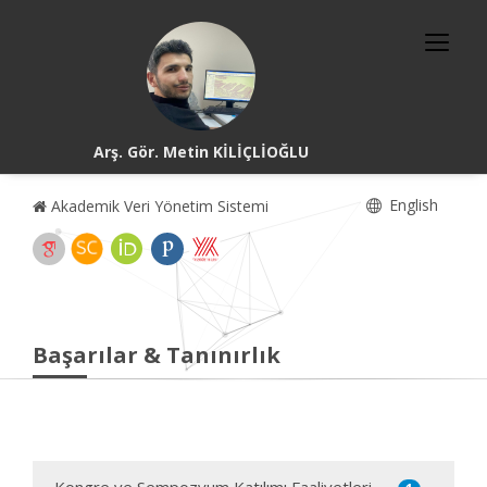
Arş. Gör. Metin KİLİÇLİOĞLU
English
Akademik Veri Yönetim Sistemi
Başarılar & Tanınırlık