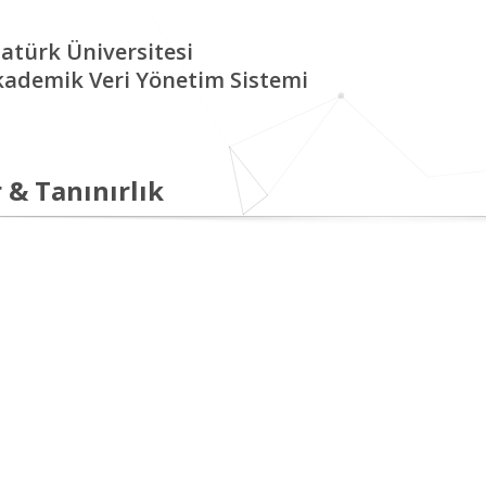
atürk Üniversitesi
kademik Veri Yönetim Sistemi
 & Tanınırlık