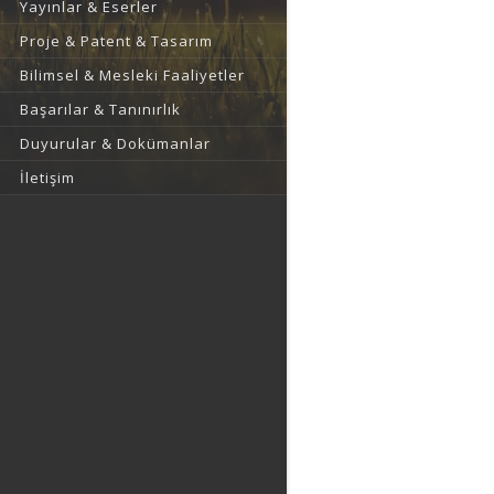
Yayınlar & Eserler
Proje & Patent & Tasarım
Bilimsel & Mesleki Faaliyetler
Başarılar & Tanınırlık
Duyurular & Dokümanlar
İletişim