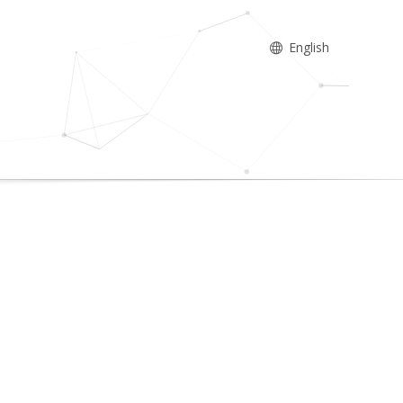
English