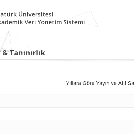
atürk Üniversitesi
kademik Veri Yönetim Sistemi
 & Tanınırlık
Yıllara Göre Yayın ve Atıf Sa