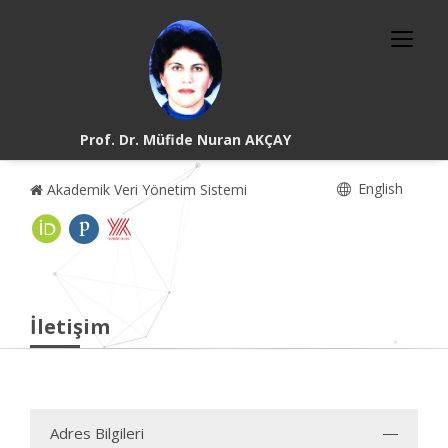
Prof. Dr. Müfide Nuran AKÇAY
English
Akademik Veri Yönetim Sistemi
İletişim
Adres Bilgileri