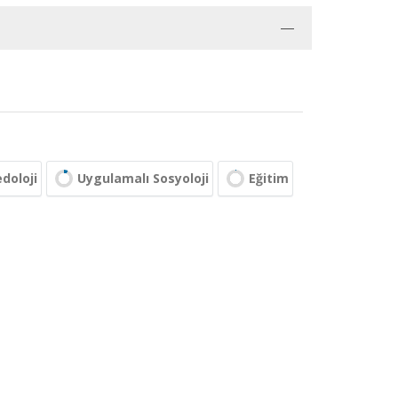
doloji
Uygulamalı Sosyoloji
Eğitim