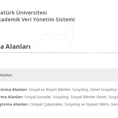
atürk Üniversitesi
kademik Veri Yönetim Sistemi
a Alanları
Alanları
tırma Alanları:
Sosyal ve Beşeri Bilimler, Sosyoloji, Genel Sosyoloji
rma Alanları:
Sosyal Sorunlar, Sosyoloji, Sosyal Bilimler Genel, Sosyal
tırma Alanları:
Cinsiyet Çalışmaları, Sosyoloji ve Siyaset Bilimi, Gen