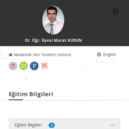
Dr. Öğr. Üyesi Murat KURUN
English
Akademik Veri Yönetim Sistemi
Eğitim Bilgileri
Eğitim Bilgileri
3