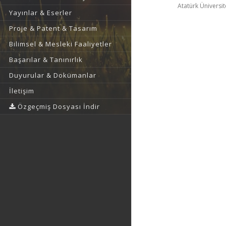
Atatürk Üniversit
Yayınlar & Eserler
Proje & Patent & Tasarım
Bilimsel & Mesleki Faaliyetler
Başarılar & Tanınırlık
Duyurular & Dokümanlar
İletişim
Özgeçmiş Dosyası İndir