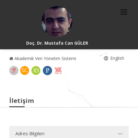
Doç. Dr. Mustafa Can GÜLER
English
Akademik Veri Yönetim Sistemi
İletişim
Adres Bilgileri