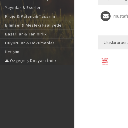
Yayınlar & Eserler
mustafa
Proje & Patent & Tasarım
Bilimsel & Mesleki Faaliyetler
Başarılar & Tanınırlık
Uluslararası 
Duyurular & Dokümanlar
İletişim
Özgeçmiş Dosyası İndir