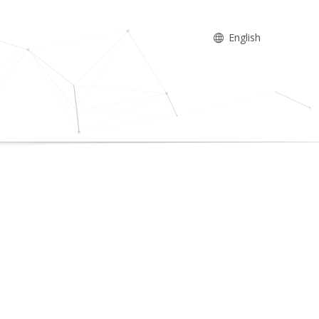
English