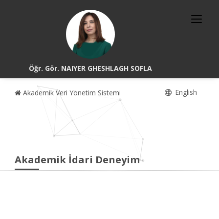
Öğr. Gör. NAIYER GHESHLAGH SOFLA
English
Akademik Veri Yönetim Sistemi
Akademik İdari Deneyim