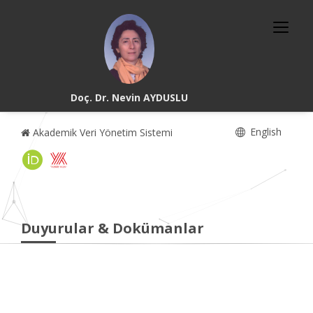
Doç. Dr. Nevin AYDUSLU
English
Akademik Veri Yönetim Sistemi
Duyurular & Dokümanlar