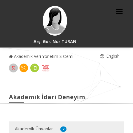
Arş. Gör. Nur TURAN
English
Akademik Veri Yönetim Sistemi
Akademik İdari Deneyim
Akademik Ünvanlar
2