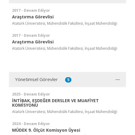
2017 - Devam Ediyor
Araştırma Görevlisi
Atatürk Üniversitesi, Mühendislik Fakültesi, İnşaat Mühendisliği
2017 - Devam Ediyor
Araştırma Görevlisi
Atatürk Üniversitesi, Mühendislik Fakültesi, İnşaat Mühendisliği
Yönetimsel Görevler
5
2025 - Devam Ediyor
İNTİBAK, EŞDEĞER DERSLER VE MUAFİYET
KOMİSYONU
Atatürk Üniversitesi, Mühendislik Fakültesi, İnşaat Mühendisliği
2024 - Devam Ediyor
MÜDEK 9. Ölçüt Komisyon Üyesi