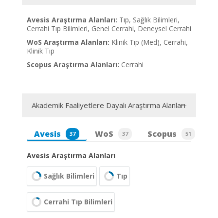
Avesis Araştırma Alanları:
Tıp, Sağlık Bilimleri,
Cerrahi Tıp Bilimleri, Genel Cerrahi, Deneysel Cerrahi
WoS Araştırma Alanları:
Klinik Tıp (Med), Cerrahi,
Klinik Tıp
Scopus Araştırma Alanları:
Cerrahi
Akademik Faaliyetlere Dayalı Araştırma Alanları
Avesis
WoS
Scopus
37
37
51
Avesis Araştırma Alanları
Sağlık Bilimleri
Tıp
Cerrahi Tıp Bilimleri