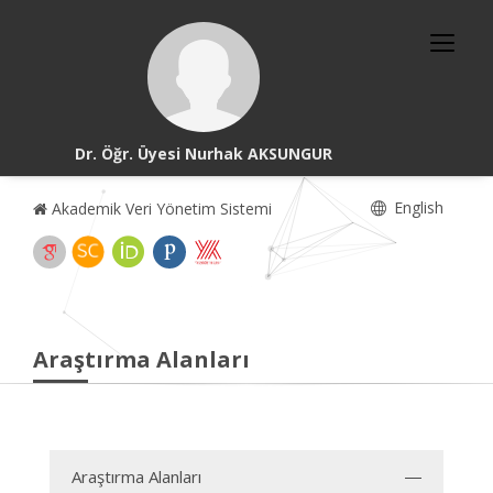
Dr. Öğr. Üyesi Nurhak AKSUNGUR
English
Akademik Veri Yönetim Sistemi
Araştırma Alanları
Araştırma Alanları