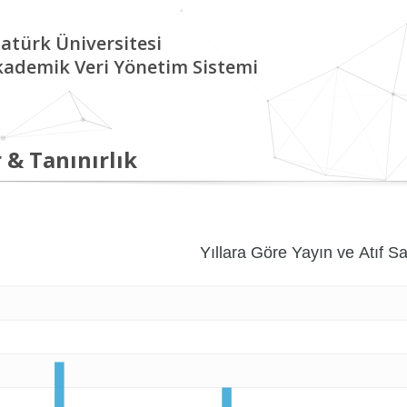
atürk Üniversitesi
kademik Veri Yönetim Sistemi
 & Tanınırlık
Yıllara Göre Yayın ve Atıf Sa