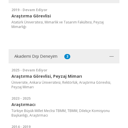
2019 - Devam Ediyor
Araştırma Görevlisi
Atatürk Üniversitesi, Mimarlık ve Tasarım Fakültesi, Peyzaj
Mimarlığı
Akademi Dışı Deneyim
3
2025 - Devam Ediyor
Araştırma Görevlisi, Peyzaj Mimarı
Üniversite, Ankara Üniversitesi, Rektörlük, Araştırma Görevlisi,
Peyzaj Mimarı
2023 - 2025
Araştırmacı
Türkiye Büyük Millet Meclisi TBMM, TBMM, Dilekçe Komisyonu
Başkanlığı, Araştırmacı
2014 - 2019