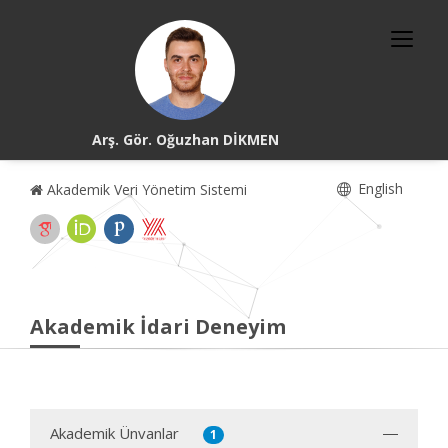
Arş. Gör. Oğuzhan DİKMEN
English
Akademik Veri Yönetim Sistemi
Akademik İdari Deneyim
Akademik Ünvanlar
1