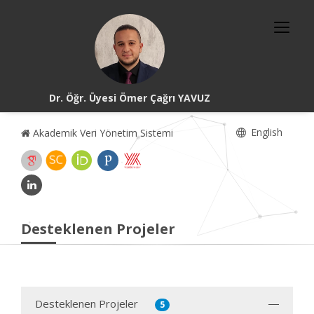
Dr. Öğr. Üyesi Ömer Çağrı YAVUZ
English
Akademik Veri Yönetim Sistemi
Desteklenen Projeler
Desteklenen Projeler
5