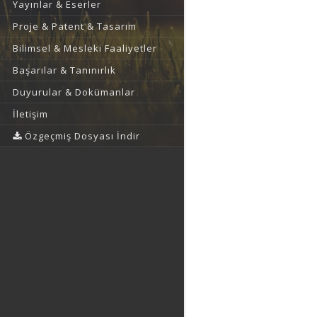
Yayınlar & Eserler
Proje & Patent & Tasarım
Bilimsel & Mesleki Faaliyetler
Başarılar & Tanınırlık
Duyurular & Dokümanlar
İletişim
Özgeçmiş Dosyası İndir