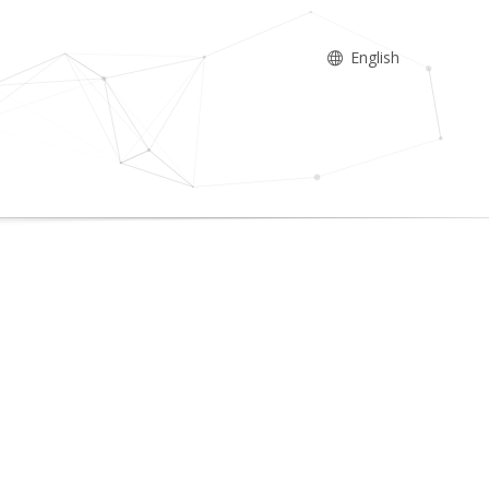
English