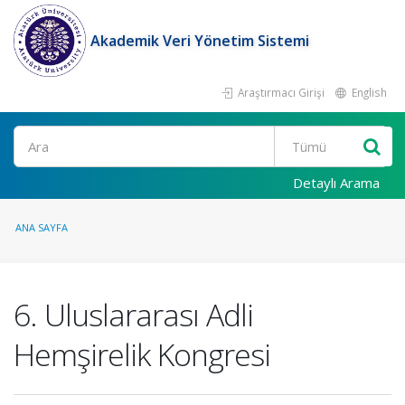
Akademik Veri Yönetim Sistemi
Araştırmacı Girişi
English
Ara
Detaylı Arama
ANA SAYFA
6. Uluslararası Adli
Hemşirelik Kongresi