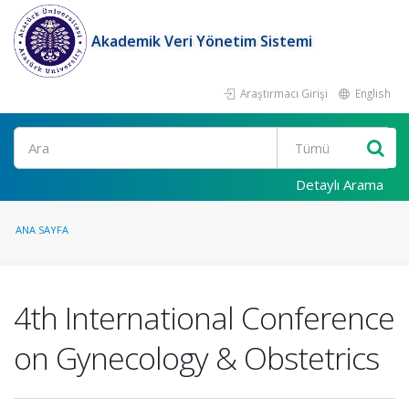
Akademik Veri Yönetim Sistemi
Araştırmacı Girişi
English
Ara
Detaylı Arama
ANA SAYFA
4th International Conference
on Gynecology & Obstetrics